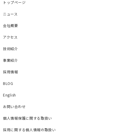
トップページ
ニュース
会社概要
アクセス
技術紹介
事業紹介
採用情報
BLOG
English
お問い合わせ
個人情報保護に関する取扱い
採用に関する個人情報の取扱い